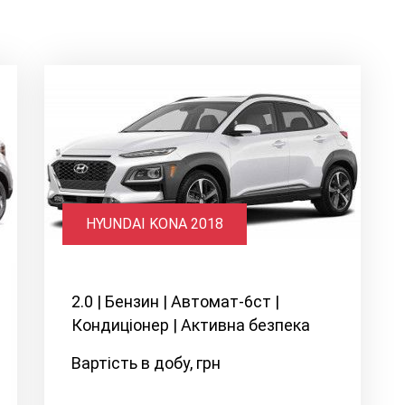
HYUNDAI KONA 2018
2.0 | Бензин | Автомат-6ст |
Кондиціонер | Активна безпека
Вартість в добу, грн