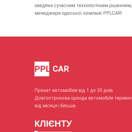
завдяки сучасним технологічним рішенням,
менеджери одеської компанії PPLCAR!
PPL
CAR
Прокат автомобіля від 1 до 30 днів.
Довгострокова оренда автомобіля термін
від місяця і більше.
КЛІЄНТУ