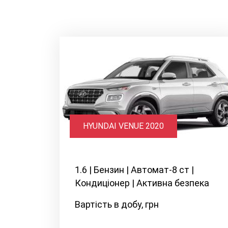
HYUNDAI VENUE 2020
1.6 | Бензин | Автомат-8 ст |
Кондиціонер | Активна безпека
Вартість в добу, грн