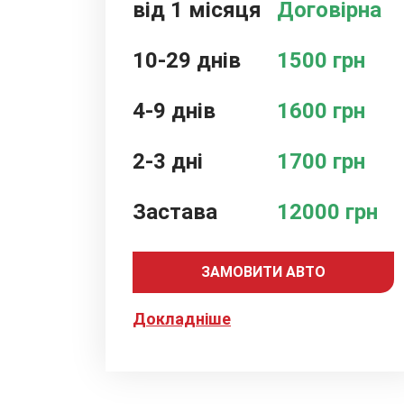
від 1 місяця
Договірна
10-29 днів
1500 грн
4-9 днів
1600 грн
2-3 дні
1700 грн
Застава
12000 грн
ЗАМОВИТИ АВТО
Докладніше