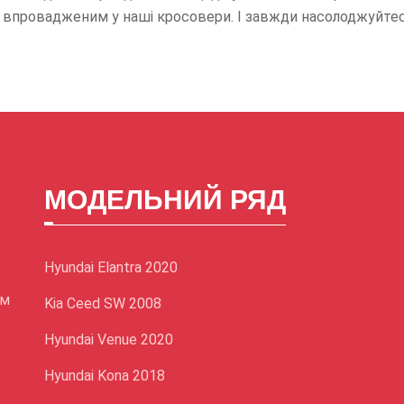
 впровадженим у наші кросовери. І завжди насолоджуйтес
МОДЕЛЬНИЙ РЯД
Hyundai Elantra 2020
ом
Kia Ceed SW 2008
Hyundai Venue 2020
Hyundai Kona 2018