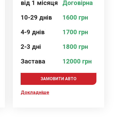
від 1 місяця
Договірна
10-29 днів
1600 грн
4-9 днів
1700 грн
2-3 дні
1800 грн
Застава
12000 грн
ЗАМОВИТИ АВТО
Докладніше