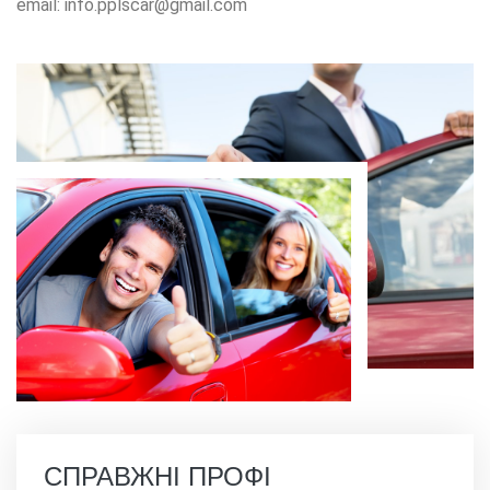
email: info.pplscar@gmail.com
СПРАВЖНІ ПРОФІ