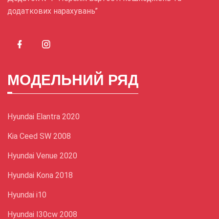
додаткових нарахувань”
МОДЕЛЬНИЙ РЯД
Hyundai Elantra 2020
Kia Ceed SW 2008
Hyundai Venue 2020
Hyundai Kona 2018
Hyundai і10
Hyundai I30cw 2008