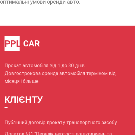
оптимальні умови оренди авто.
PPL
CAR
Прокат автомобіля від 1 до 30 днів.
Довгострокова оренда автомобіля терміном від
місяця і більше.
КЛІЄНТУ
Публічний договір прокату транспортного засобу
Додаток №1 “Перелік вартості пошкоджень та