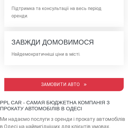
Підтримка та консультації на весь період
оренди.
ЗАВЖДИ ДОМОВИМОСЯ
Найдемократичніші ціни в місті.
ЗАМОВИТИ АВТО
PPL CAR - CАМАЯ БЮДЖЕТНА КОМПАНІЯ З
ПРОКАТУ АВТОМОБІЛІВ В ОДЕСІ
Ми надаємо послуги з оренди і прокату автомобілів
в Одесі на найвигідніших для клієнтів умовах.