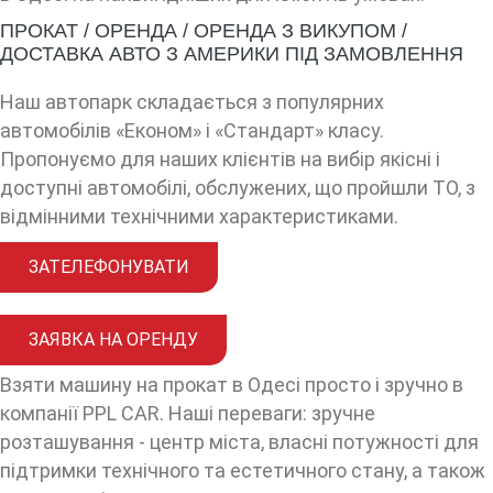
ПРОКАТ / ОРЕНДА / ОРЕНДА З ВИКУПОМ /
ДОСТАВКА АВТО З АМЕРИКИ ПІД ЗАМОВЛЕННЯ
Наш автопарк складається з популярних
автомобілів «Економ» і «Стандарт» класу.
Пропонуємо для наших клієнтів на вибір якісні і
доступні автомобілі, обслужених, що пройшли ТО, з
відмінними технічними характеристиками.
ЗАТЕЛЕФОНУВАТИ
ЗАЯВКА НА ОРЕНДУ
Взяти машину на прокат в Одесі просто і зручно в
компанії PPL CAR. Наші переваги: зручне
розташування - центр міста, власні потужності для
підтримки технічного та естетичного стану, а також