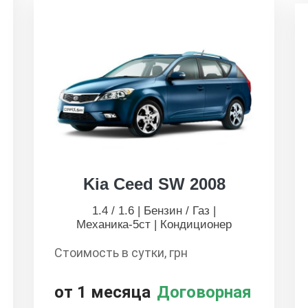
Kia Ceed SW 2008
1.4 / 1.6 | Бензин / Газ |
Механика-5ст | Кондиционер
Стоимость в сутки, грн
от 1 месяца
Договорная