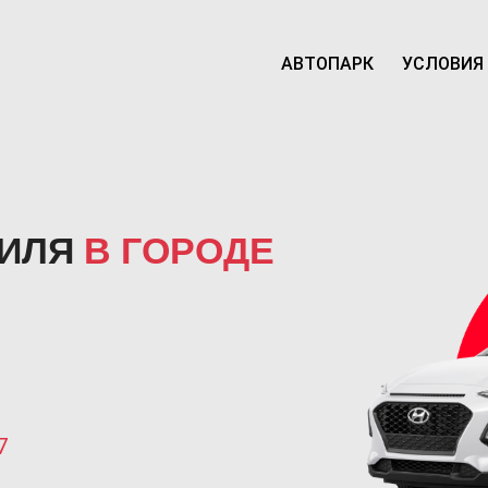
АВТОПАРК
УСЛОВИЯ
БИЛЯ
В ГОРОДЕ
7