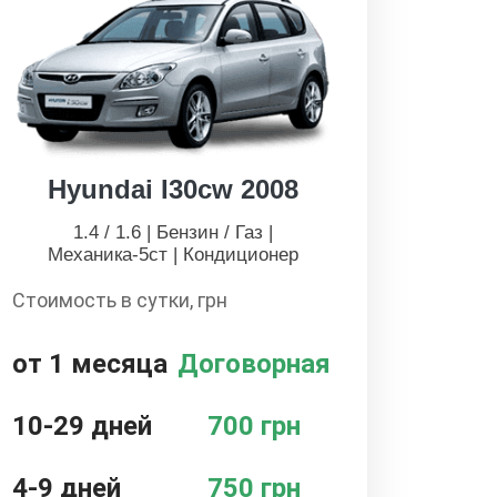
Hyundai I30cw 2008
1.4 / 1.6 | Бензин / Газ |
Механика-5ст | Кондиционер
Стоимость в сутки, грн
от 1 месяца
Договорная
10-29 дней
700 грн
4-9 дней
750 грн