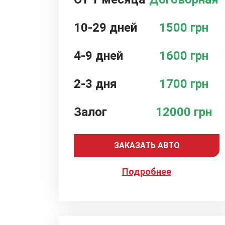
10-29 дней
1500 грн
4-9 дней
1600 грн
2-3 дня
1700 грн
Залог
12000 грн
ЗАКАЗАТЬ АВТО
Подробнее