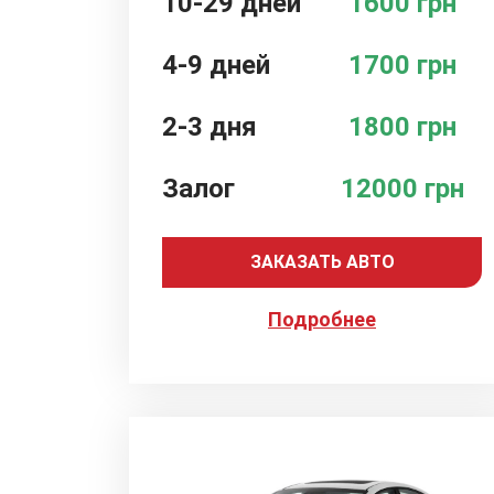
10-29 дней
1600 грн
4-9 дней
1700 грн
2-3 дня
1800 грн
Залог
12000 грн
ЗАКАЗАТЬ АВТО
Подробнее