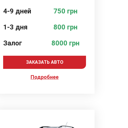
4-9 дней
750 грн
1-3 дня
800 грн
Залог
8000 грн
ЗАКАЗАТЬ АВТО
Подробнее