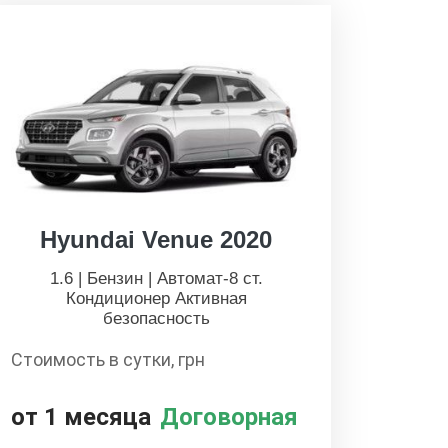
Hyundai Venue 2020
1.6 | Бензин | Автомат-8 ст.
Кондиционер Активная
безопасность
Стоимость в сутки, грн
от 1 месяца
Договорная