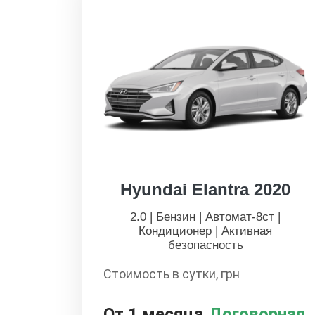
Hyundai Elantra 2020
2.0 | Бензин | Автомат-8ст |
Кондиционер | Активная
безопасность
Стоимость в сутки, грн
От 1 месяца
Договорная