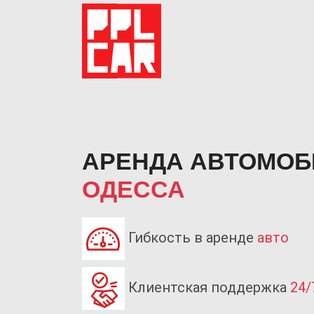
АРЕНДА АВТОМО
ОДЕССА
Гибкость в аренде
авто
Previous
Клиентская поддержка
24/