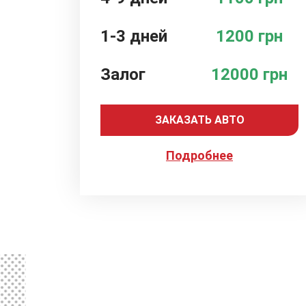
1-3 дней
1200 грн
Залог
12000 грн
ЗАКАЗАТЬ АВТО
Подробнее