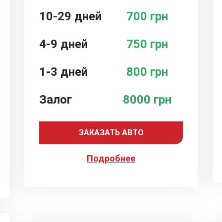
10-29 дней
700 грн
4-9 дней
750 грн
1-3 дней
800 грн
Залог
8000 грн
ЗАКАЗАТЬ АВТО
Подробнее