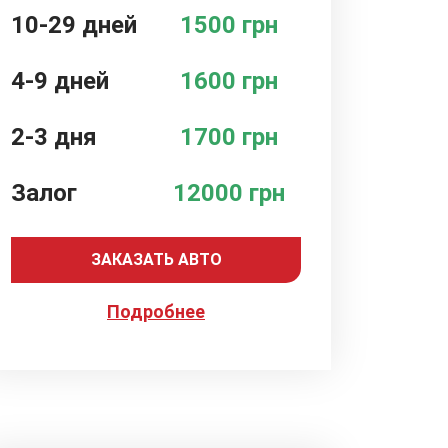
10-29 дней
1500 грн
4-9 дней
1600 грн
2-3 дня
1700 грн
Залог
12000 грн
ЗАКАЗАТЬ АВТО
Подробнее