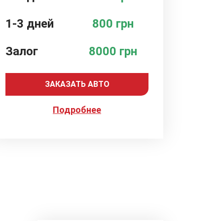
1-3 дней
800 грн
Залог
8000 грн
ЗАКАЗАТЬ АВТО
Подробнее