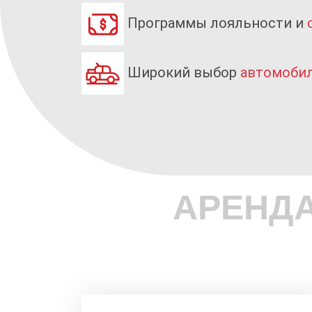
Программы лояльности и
Широкий выбор
автомоби
АРЕНД