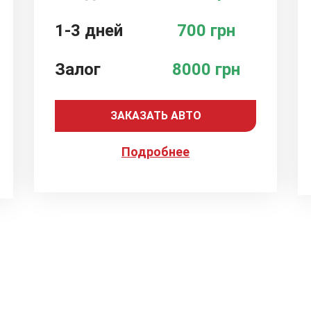
1-3 дней
700 грн
Залог
8000 грн
ЗАКАЗАТЬ АВТО
Подробнее