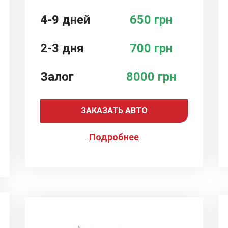
4-9 дней
650 грн
2-3 дня
700 грн
Залог
8000 грн
ЗАКАЗАТЬ АВТО
Подробнее