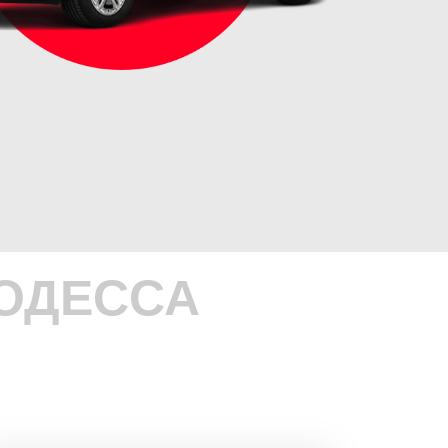
ОДЕССА