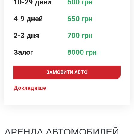
10-29 дней
600 грн
4-9 дней
650 грн
2-3 дня
700 грн
Залог
8000 грн
ЗАМОВИТИ АВТО
Докладніше
АРЕНДА АВТОМОБИЛЕЙ