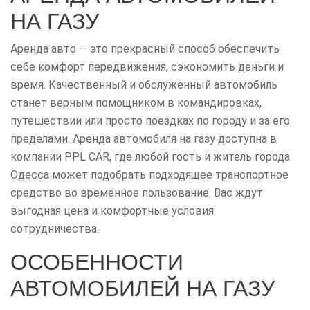
НА ГАЗУ
Аренда авто — это прекрасный способ обеспечить
себе комфорт передвижения, сэкономить деньги и
время. Качественный и обслуженный автомобиль
станет верным помощником в командировках,
путешествии или просто поездках по городу и за его
пределами. Аренда автомобиля на газу доступна в
компании PPL CAR, где любой гость и житель города
Одесса может подобрать подходящее транспортное
средство во временное пользование. Вас ждут
выгодная цена и комфортные условия
сотрудничества.
ОСОБЕННОСТИ
АВТОМОБИЛЕЙ НА ГАЗУ