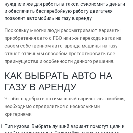
нужд или же для работы в такси, сэкономить деньги
и обеспечить бесперебойную работу двигателя
позволит автомобиль на газу в аренду.
Поскольку многие люди рассматривают варианты
приобретения авто с ГБО или же перехода на газ на
своём собственном авто, аренда машины на газу
станет отличным способом протестировать все
преимущества и особенности данного решения.
КАК ВЫБРАТЬ АВТО НА
ГАЗУ В АРЕНДУ
Чтобы подобрать оптимальный вариант автомобиля,
необходимо определиться с несколькими
критериями:
Тип кузова. Выбрать лучший вариант помогут цели и