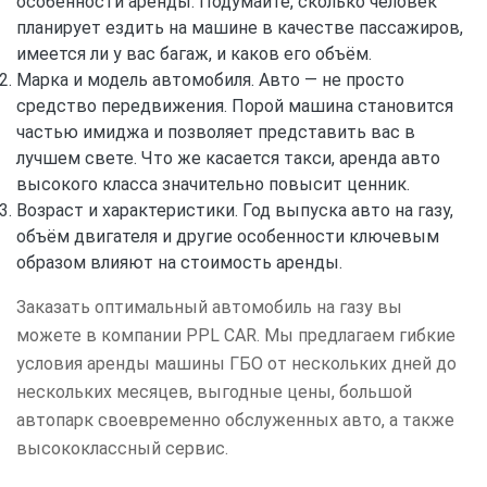
особенности аренды. Подумайте, сколько человек
планирует ездить на машине в качестве пассажиров,
имеется ли у вас багаж, и каков его объём.
Марка и модель автомобиля. Авто — не просто
средство передвижения. Порой машина становится
частью имиджа и позволяет представить вас в
лучшем свете. Что же касается такси, аренда авто
высокого класса значительно повысит ценник.
Возраст и характеристики. Год выпуска авто на газу,
объём двигателя и другие особенности ключевым
образом влияют на стоимость аренды.
Заказать оптимальный автомобиль на газу вы
можете в компании PPL CAR. Мы предлагаем гибкие
условия аренды машины ГБО от нескольких дней до
нескольких месяцев, выгодные цены, большой
автопарк своевременно обслуженных авто, а также
высококлассный сервис.