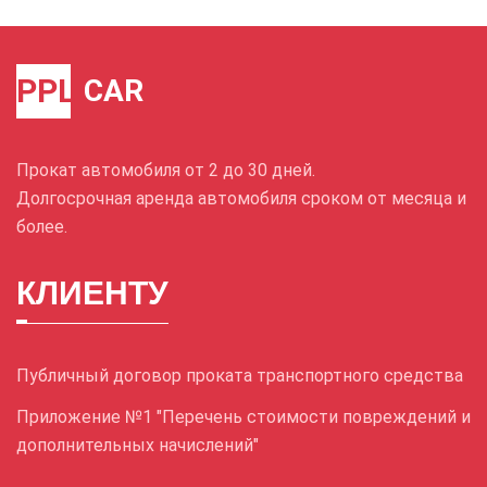
PPL
CAR
Прокат автомобиля от 2 до 30 дней.
Долгосрочная аренда автомобиля сроком от месяца и
более.
КЛИЕНТУ
Публичный договор проката транспортного средства
Приложение №1 "Перечень стоимости повреждений и
дополнительных начислений"