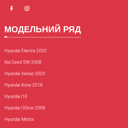
МОДЕЛЬНИЙ РЯД
Hyundai Elantra 2020
Kia Ceed SW 2008
Hyundai Venue 2020
Hyundai Kona 2018
Hyundai і10
Hyundai I30cw 2008
Hyundai Matrix