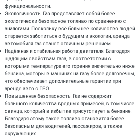
функциональности.
Экологичность. Газ представляет собой более
экологически безопасное топливо по сравнению с
аналогами. Поскольку всё большее количество людей
старается заботиться о будущем и экологии, аренда
автомобиля газ станет отличным решением.
Надёжная и стабильная работа двигателя. Благодаря
щадящим свойствам газа, в соответствии с
которыми температура его горения значительно ниже
бензина, моторы в машинах на газу более долговечны,
что обеспечивает дополнительные гарантии при
аренде авто с ГБО.
Повышенная безопасность. Газ не содержит
большого количества вредных примесей, в том числе
свинца, который в избытке присутствует в бензине.
Благодаря этому такое топливо становится более
безопасным для водителей, пассажиров, а также
окружающих.