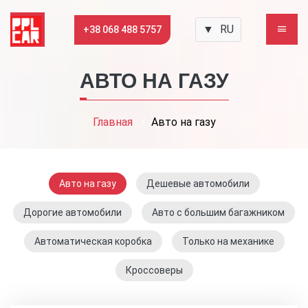
▼
RU
+38 068 488 5757
АВТО НА ГАЗУ
Главная
Авто на газу
Авто на газу
Дешевые автомобили
Дорогие автомобили
Авто с большим багажником
Автоматическая коробка
Только на механике
Кроссоверы