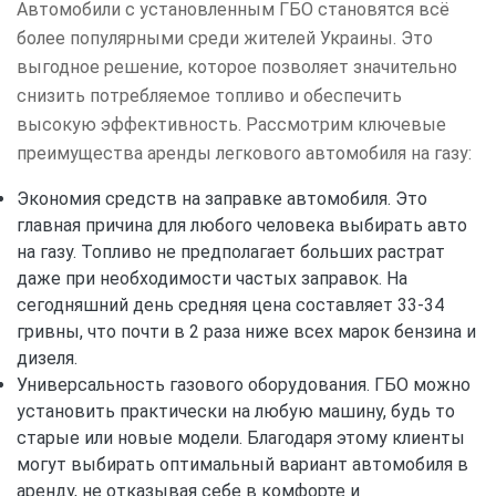
Автомобили с установленным ГБО становятся всё
более популярными среди жителей Украины. Это
выгодное решение, которое позволяет значительно
снизить потребляемое топливо и обеспечить
высокую эффективность. Рассмотрим ключевые
преимущества аренды легкового автомобиля на газу:
Экономия средств на заправке автомобиля. Это
главная причина для любого человека выбирать авто
на газу. Топливо не предполагает больших растрат
даже при необходимости частых заправок. На
сегодняшний день средняя цена составляет 33-34
гривны, что почти в 2 раза ниже всех марок бензина и
дизеля.
Универсальность газового оборудования. ГБО можно
установить практически на любую машину, будь то
старые или новые модели. Благодаря этому клиенты
могут выбирать оптимальный вариант автомобиля в
аренду, не отказывая себе в комфорте и